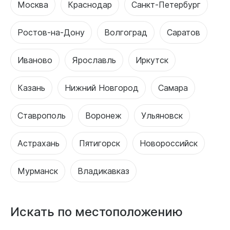
Москва
Краснодар
Санкт-Петербург
Ростов-на-Дону
Волгоград
Саратов
Иваново
Ярославль
Иркутск
Казань
Нижний Новгород
Самара
Ставрополь
Воронеж
Ульяновск
Астрахань
Пятигорск
Новороссийск
Мурманск
Владикавказ
Искать по местоположению