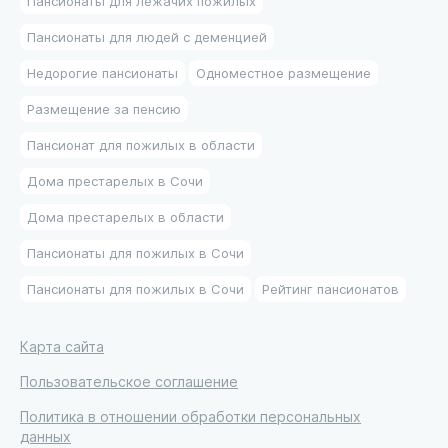
Пансионаты для лежачих пожилых
Пансионаты для людей с деменцией
Недорогие пансионаты
Одноместное размещение
Размещение за пенсию
Пансионат для пожилых в области
Дома престарелых в Сочи
Дома престарелых в области
Пансионаты для пожилых в Сочи
Пансионаты для пожилых в Сочи
Рейтинг пансионатов
Карта сайта
Пользовательское соглашение
Политика в отношении обработки персональных
данных