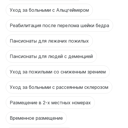
Уход за больными с Альцгеймером
Реабилитация после перелома шейки бедра
Пансионаты для лежачих пожилых
Пансионаты для людей с деменцией
Уход за пожилыми со сниженным зрением
Уход за больными с рассеянным склерозом
Размещение в 2-х местных номерах
Временное размещение