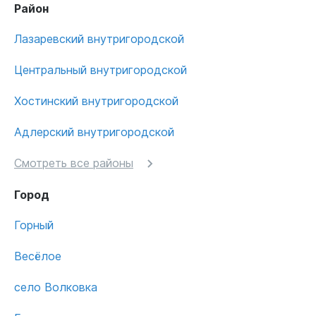
Район
Лазаревский внутригородской
Центральный внутригородской
Хостинский внутригородской
Адлерский внутригородской
Смотреть все районы
Город
Горный
Весёлое
село Волковка