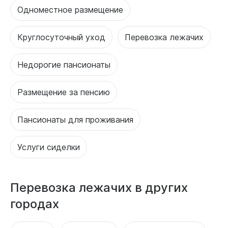
Одноместное размещение
Круглосуточный уход
Перевозка лежачих
Недорогие пансионаты
Размещение за пенсию
Пансионаты для проживания
Услуги сиделки
Перевозка лежачих в других
городах