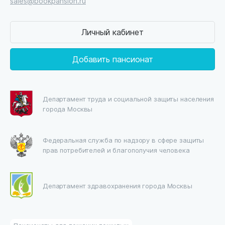
sales@bookpansion.ru
Личный кабинет
Добавить пансионат
Департамент труда и социальной защиты населения
города Москвы
Федеральная служба по надзору в сфере защиты
прав потребителей и благополучия человека
Департамент здравохранения города Москвы