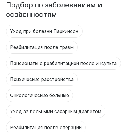
Подбор по заболеваниям и
особенностям
Уход при болезни Паркинсон
Реабилитация после травм
Пансионаты с реабилитацией после инсульта
Психические расстройства
Онкологические больные
Уход за больными сахарным диабетом
Реабилитация после операций