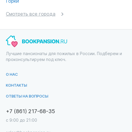
Горки
Смотреть все города
Лучшие пансионаты для пожилых в России. Подберем и
проконсультируем под ключ.
О НАС
КОНТАКТЫ
ОТВЕТЫ НА ВОПРОСЫ
+7 (861) 217-68-35
с 9:00 до 21:00