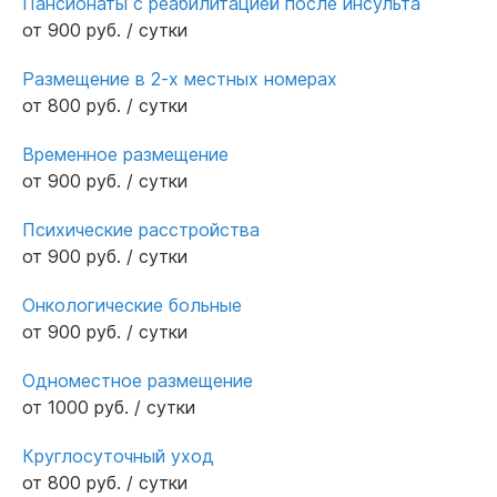
Пансионаты с реабилитацией после инсульта
от 900 руб. / сутки
Размещение в 2-х местных номерах
от 800 руб. / сутки
Временное размещение
от 900 руб. / сутки
Психические расстройства
от 900 руб. / сутки
Онкологические больные
от 900 руб. / сутки
Одноместное размещение
от 1000 руб. / сутки
Круглосуточный уход
от 800 руб. / сутки