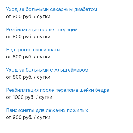
Уход за больными сахарным диабетом
от 900 руб. / сутки
Реабилитация после операций
от 800 руб. / сутки
Недорогие пансионаты
от 800 руб. / сутки
Уход за больными с Альцгеймером
от 800 руб. / сутки
Реабилитация после перелома шейки бедра
от 1000 руб. / сутки
Пансионаты для лежачих пожилых
от 900 руб. / сутки