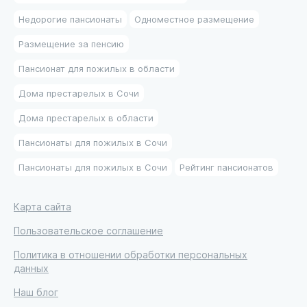
Недорогие пансионаты
Одноместное размещение
Размещение за пенсию
Пансионат для пожилых в области
Дома престарелых в Сочи
Дома престарелых в области
Пансионаты для пожилых в Сочи
Пансионаты для пожилых в Сочи
Рейтинг пансионатов
Карта сайта
Пользовательское соглашение
Политика в отношении обработки персональных
данных
Наш блог