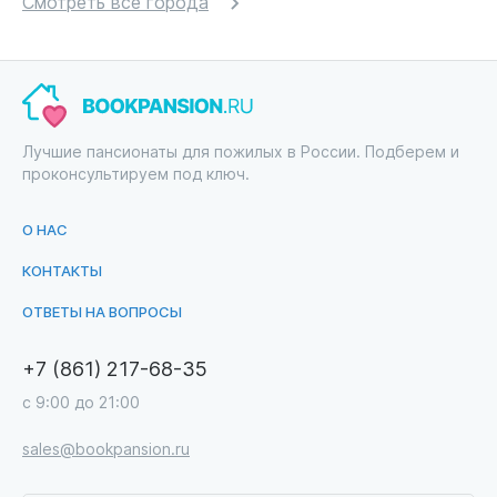
Смотреть все города
Лучшие пансионаты для пожилых в России. Подберем и
проконсультируем под ключ.
О НАС
КОНТАКТЫ
ОТВЕТЫ НА ВОПРОСЫ
+7 (861) 217-68-35
с 9:00 до 21:00
sales@bookpansion.ru