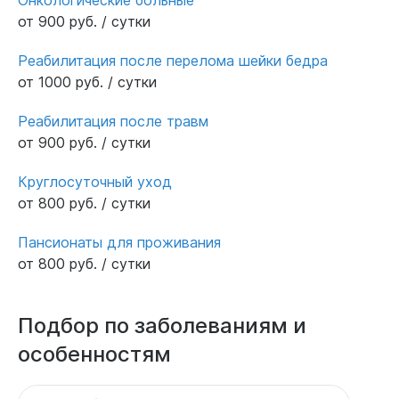
от 900 руб. / сутки
Реабилитация после перелома шейки бедра
от 1000 руб. / сутки
Реабилитация после травм
от 900 руб. / сутки
Круглосуточный уход
от 800 руб. / сутки
Пансионаты для проживания
от 800 руб. / сутки
Подбор по заболеваниям и
особенностям