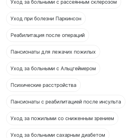
Уход за больными с рассеянным склерозом
Уход при болезни Паркинсон
Реабилитация после операций
Пансионаты для лежачих пожилых
Уход за больными с Альцгеймером
Психические расстройства
Пансионаты с реабилитацией после инсульта
Уход за пожилыми со сниженным зрением
Уход за больными сахарным диабетом