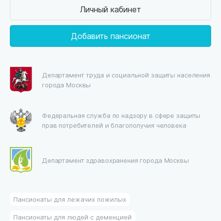
Личный кабинет
Добавить пансионат
Департамент труда и социальной защиты населения
города Москвы
Федеральная служба по надзору в сфере защиты
прав потребителей и благополучия человека
Департамент здравохранения города Москвы
Пансионаты для лежачих пожилых
Пансионаты для людей с деменцией