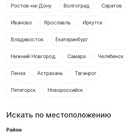
Ростов-на-Дону
Волгоград
Саратов
Иваново
Ярославль
Иркутск
Владивосток
Екатеринбург
Нижний Новгород
Самара
Челябинск
Пенза
Астрахань
Таганрог
Пятигорск
Новороссийск
Искать по местоположению
Район