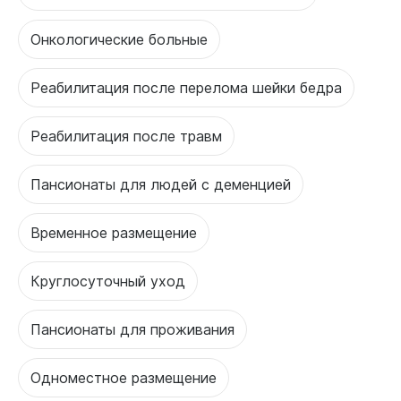
Онкологические больные
Реабилитация после перелома шейки бедра
Реабилитация после травм
Пансионаты для людей с деменцией
Временное размещение
Круглосуточный уход
Пансионаты для проживания
Одноместное размещение