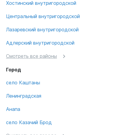
Хостинский внутригородской
Центральный внутригородской
Лазаревский внутригородской
Адлерский внутригородской
Смотреть все районы
Город
село Каштаны
Ленинградская
Анапа
село Казачий Брод