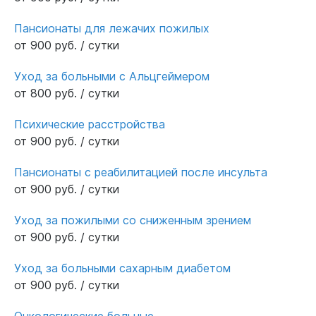
Пансионаты для лежачих пожилых
от 900 руб. / сутки
Уход за больными с Альцгеймером
от 800 руб. / сутки
Психические расстройства
от 900 руб. / сутки
Пансионаты с реабилитацией после инсульта
от 900 руб. / сутки
Уход за пожилыми со сниженным зрением
от 900 руб. / сутки
Уход за больными сахарным диабетом
от 900 руб. / сутки
Онкологические больные