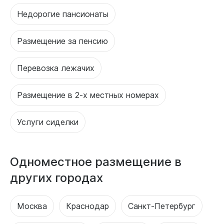
Недорогие пансионаты
Размещение за пенсию
Перевозка лежачих
Размещение в 2-х местных номерах
Услуги сиделки
Одноместное размещение в
других городах
Москва
Краснодар
Санкт-Петербург