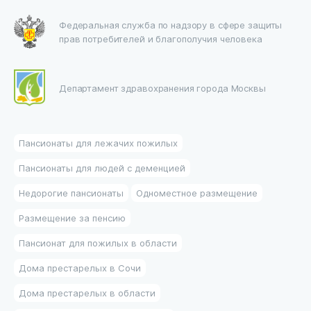
Федеральная служба по надзору в сфере защиты
прав потребителей и благополучия человека
Департамент здравохранения города Москвы
Пансионаты для лежачих пожилых
Пансионаты для людей с деменцией
Недорогие пансионаты
Одноместное размещение
Размещение за пенсию
Пансионат для пожилых в области
Дома престарелых в Сочи
Дома престарелых в области