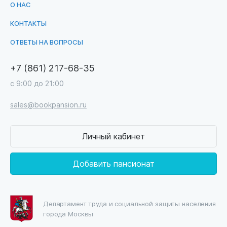
О НАС
КОНТАКТЫ
ОТВЕТЫ НА ВОПРОСЫ
+7 (861) 217-68-35
с 9:00 до 21:00
sales@bookpansion.ru
Личный кабинет
Добавить пансионат
Департамент труда и социальной защиты населения
города Москвы