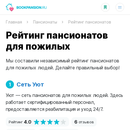
Главная
Пансионаты
Рейтинг пансионатов
Рейтинг пансионатов
для пожилых
Мы составили независимый рейтинг пансионатов
для пожилых людей. Делайте правильный выбор!
Сеть Уют
1
Уют — сеть пансионатов для пожилых людей. Здесь
работает сертифицированный персонал,
предоставляется реабилитация и уход 24/7.
4.0
6
Рейтинг
отзывов