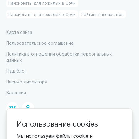
Пансионаты для пожилых в Сочи
Пансионаты для пожилых в Сочи
Рейтинг пансионатов
Карта сайта
Пользовательское соглашение
Политика в отношении обработки персональных
данных
Наш блог
Письмо директору
Вакансии
Использование cookies
© 2026
ИП Высоцкий Дмитрий Петрович, ИНН 233610721148
Мы используем файлы cookie и