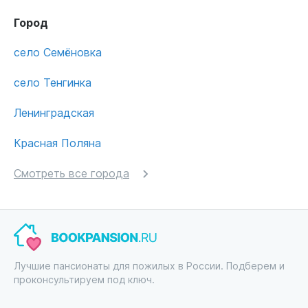
Город
село Семёновка
село Тенгинка
Ленинградская
Красная Поляна
Смотреть все города
Лучшие пансионаты для пожилых в России. Подберем и
проконсультируем под ключ.