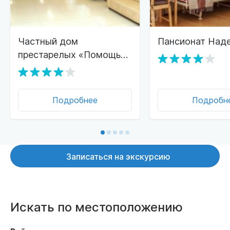
Частный дом
Пансионат Над
престарелых «Помощь
Близких» в Сочи
Подробнее
Подробн
Записаться на экскурсию
Искать по местоположению