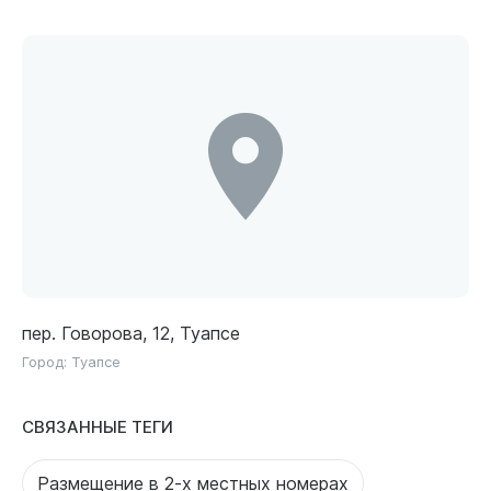
пер. Говорова, 12, Туапсе
Город:
Туапсе
СВЯЗАННЫЕ ТЕГИ
Размещение в 2-х местных номерах