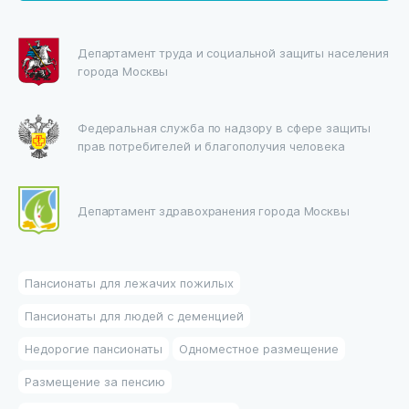
Департамент труда и социальной защиты населения
города Москвы
Федеральная служба по надзору в сфере защиты
прав потребителей и благополучия человека
Департамент здравохранения города Москвы
Пансионаты для лежачих пожилых
Пансионаты для людей с деменцией
Недорогие пансионаты
Одноместное размещение
Размещение за пенсию