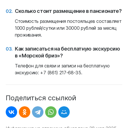
Сколько стоит размещение в пансионате?
Стоимость размещения постояльцев составляет
1000 рублей/сутки или 30000 рублей за месяц
проживания.
Как записаться на бесплатную экскурсию
в «Морской бриз»?
Телефон для связи и записи на бесплатную
экскурсию: +7 (861) 217-68-35.
Поделиться ссылкой