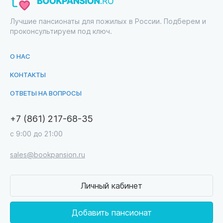
Лучшие пансионаты для пожилых в России. Подберем и
проконсультируем под ключ.
О НАС
КОНТАКТЫ
ОТВЕТЫ НА ВОПРОСЫ
+7 (861) 217-68-35
с 9:00 до 21:00
sales@bookpansion.ru
Личный кабинет
Добавить пансионат