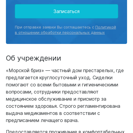
Записаться
При отправке заявки Вы соглашаетесь с
Политикой
в отношении обработки персональных данных
Об учреждении
«Морской бриз» — частный дом престарелых, где
предлагается круглосуточный уход. Сиделки
помогают со всеми бытовыми и гигиеническими
вопросами, сотрудники предоставляют
медицинское обслуживание и присмотр за
состоянием здоровья. Строго регламентирована
выдача медикаментов в соответствии с
предписанием лечащего врача.
Предоставляется проживание в комфортабельных