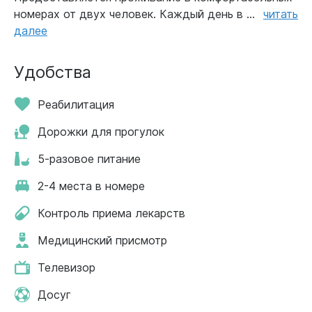
номерах от двух человек. Каждый день в ...
читать
далее
Удобства
Реабилитация
Дорожки для прогулок
5-разовое питание
2-4 места в номере
Контроль приема лекарств
Медицинский присмотр
Телевизор
Досуг