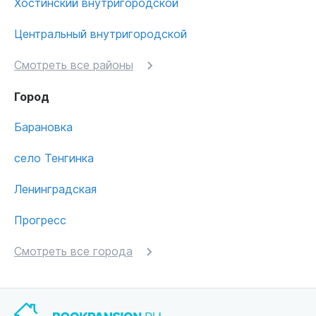
Хостинский внутригородской
Центральный внутригородской
Смотреть все районы
Город
Барановка
село Тенгинка
Ленинградская
Прогресс
Смотреть все города