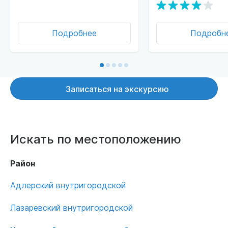
Подробнее
Подробн
Записаться на экскурсию
Искать по местоположению
Район
Адлерский внутригородской
Лазаревский внутригородской