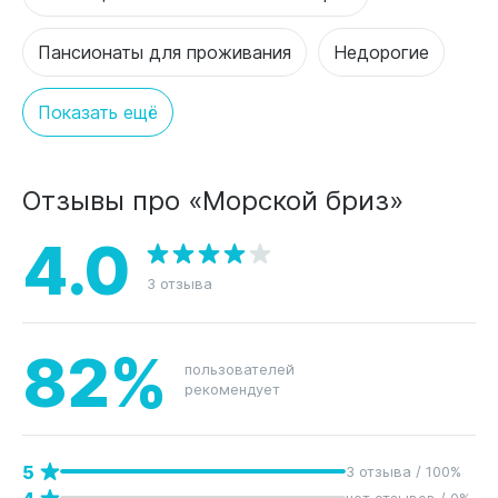
Пансионаты для проживания
Недорогие
Показать ещё
Отзывы про «Морской бриз»
4.0
3 отзыва
82%
пользователей
рекомендует
5
3 отзыва / 100%
нет отзывов / 0%