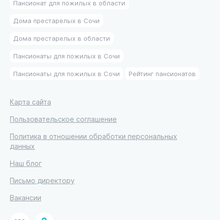
Пансионат для пожилых в области
Дома престарелых в Сочи
Дома престарелых в области
Пансионаты для пожилых в Сочи
Пансионаты для пожилых в Сочи
Рейтинг пансионатов
Карта сайта
Пользовательское соглашение
Политика в отношении обработки персональных
данных
Наш блог
Письмо директору
Вакансии