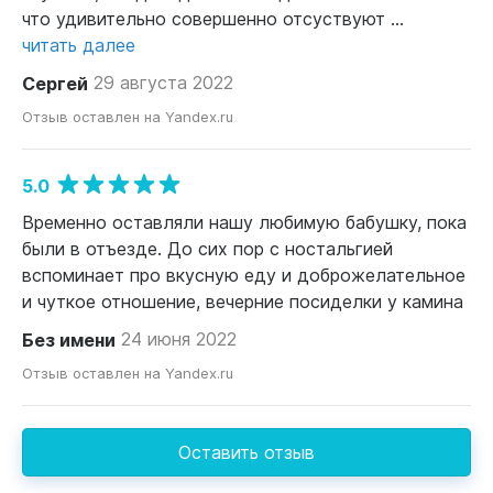
что удивительно совершенно отсуствуют ...
читать далее
Сергей
29 августа 2022
Отзыв оставлен на Yandex.ru
5.0
Временно оставляли нашу любимую бабушку, пока
были в отъезде. До сих пор с ностальгией
вспоминает про вкусную еду и доброжелательное
и чуткое отношение, вечерние посиделки у камина
Без имени
24 июня 2022
Отзыв оставлен на Yandex.ru
Оставить отзыв