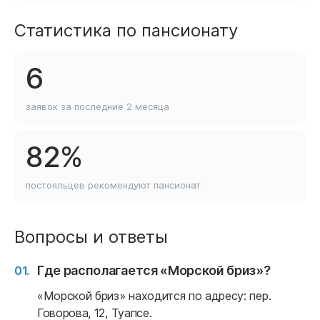
Статистика по пансионату
6
заявок за последние
2 месяца
82%
постояльцев рекомендуют
пансионат
Вопросы и ответы
Где располагается «Морской бриз»?
«Морской бриз» находится по адресу: пер.
Говорова, 12, Туапсе.